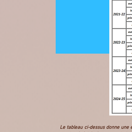
Le tableau ci-dessus donne une é