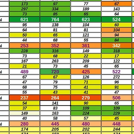
veloppez votre vis