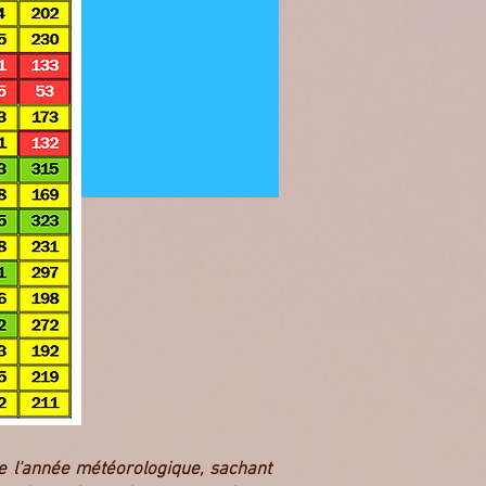
e l'année météorologique, sachant