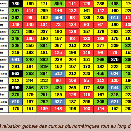
valuation globale des cumuls pluviométriques tout au long d