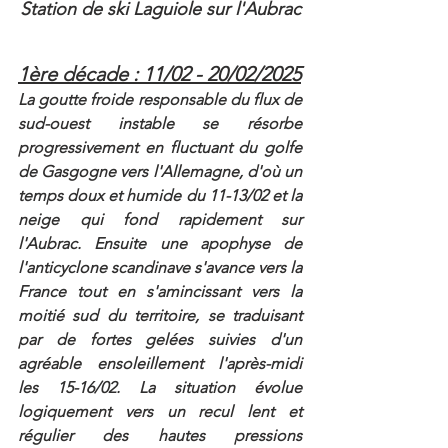
Station de ski Laguiole sur l'Aubrac
1ère décade : 11/02 - 20/02/2025
La goutte froide responsable du flux de 
sud-ouest instable se résorbe 
progressivement en fluctuant du golfe 
de Gasgogne vers l'Allemagne, d'où un 
temps doux et humide du 11-13/02 et la 
neige qui fond rapidement sur 
l'Aubrac. Ensuite une apophyse de 
l'anticyclone scandinave s'avance vers la 
France tout en s'amincissant vers la 
moitié sud du territoire, se traduisant 
par de fortes gelées suivies d'un 
agréable ensoleillement l'après-midi 
les 15-16/02. La situation évolue 
logiquement vers un recul lent et 
régulier des hautes pressions 