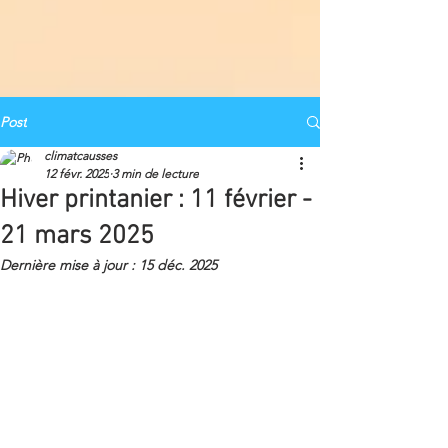
Post
climatcausses
12 févr. 2025
3 min de lecture
Hiver printanier : 11 février -
21 mars 2025
Dernière mise à jour :
15 déc. 2025