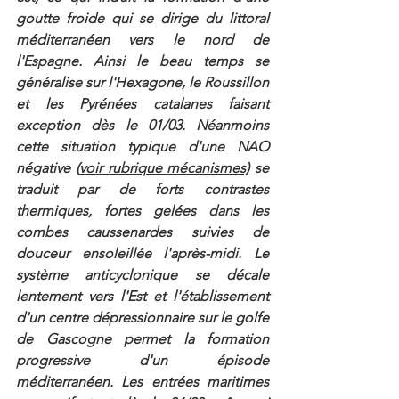
goutte froide qui se dirige du littoral 
méditerranéen vers le nord de 
l'Espagne. Ainsi le beau temps se 
généralise sur l'Hexagone, le Roussillon 
et les Pyrénées catalanes faisant 
exception dès le 01/03. Néanmoins 
cette situation typique d'une NAO 
négative (
voir rubrique mécanismes)
 se 
traduit par de forts contrastes 
thermiques, fortes gelées dans les 
combes caussenardes suivies de 
douceur ensoleillée l'après-midi. Le 
système anticyclonique se décale 
lentement vers l'Est et l'établissement 
d'un centre dépressionnaire sur le golfe 
de Gascogne permet la formation 
progressive d'un épisode 
méditerranéen. Les entrées maritimes 