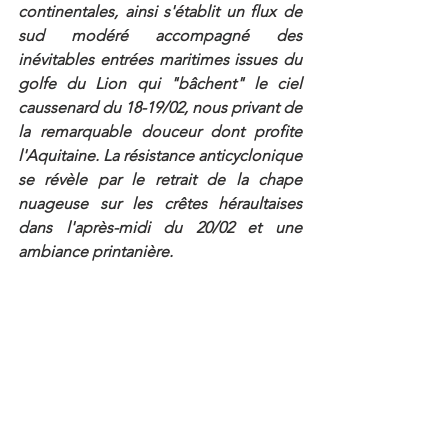
continentales, ainsi s'établit un flux de 
sud modéré accompagné des 
inévitables entrées maritimes issues du 
golfe du Lion qui "bâchent" le ciel 
caussenard du 18-19/02, nous privant de 
la remarquable douceur dont profite 
l'Aquitaine. La résistance anticyclonique 
se révèle par le retrait de la chape 
nuageuse sur les crêtes héraultaises 
dans l'après-midi du 20/02 et une 
ambiance printanière.