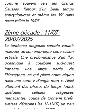
comme souvent vers les Grands 
Causses. Retour d’un beau temps 
anticyclonique et même les 30° dans 
notre vallée le 10/07.
2ème décade : 11/07-
20/07/2025
La tendance orageuse semble vouloir 
marquer de son empreinte cette saison 
estivale. Une prédominance d’un flux 
océanique à courbure sud-ouest 
impacte une large partie de 
l’Hexagone, ce qui place notre région 
dans une sorte « d’angle mort ». Ainsi 
alternent des phases de temps lourd, 
quelques cellules orageuses 
menaçantes, coups de tonnerre brefs, 
averses dérisoires les 12-13/07, un peu 