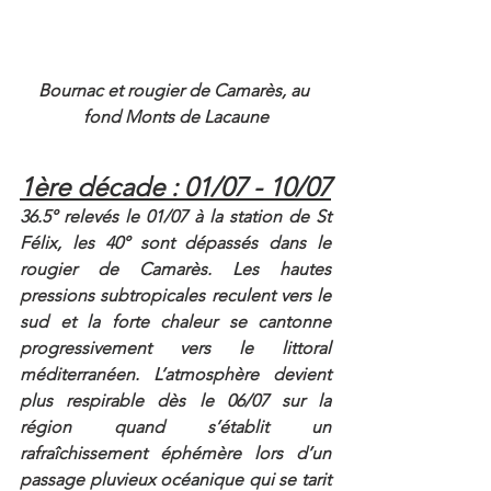
Bournac et rougier de Camarès, au 
fond Monts de Lacaune
1ère décade : 01/07 - 10/07
36.5° relevés le 01/07 à la station de St 
Félix, les 40° sont dépassés dans le 
rougier de Camarès. Les hautes 
pressions subtropicales reculent vers le 
sud et la forte chaleur se cantonne 
progressivement vers le littoral 
méditerranéen. L’atmosphère devient 
plus respirable dès le 06/07 sur la 
région quand s’établit un 
rafraîchissement éphémère lors d’un 
passage pluvieux océanique qui se tarit 