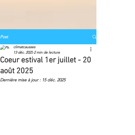
Post
climatcausses
13 déc. 2025
2 min de lecture
Coeur estival 1er juillet - 20
août 2025
Dernière mise à jour :
15 déc. 2025