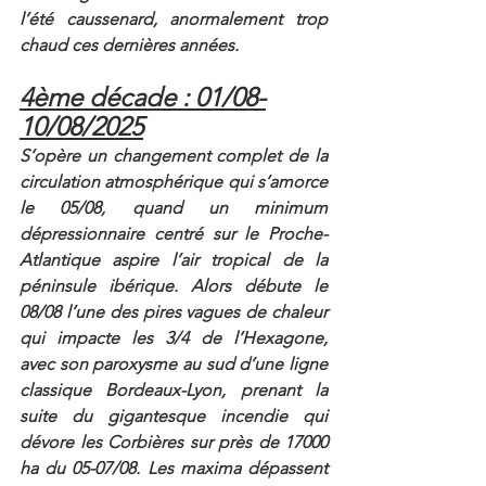
l’été caussenard, anormalement trop 
chaud ces dernières années.
4ème décade : 01/08-
10/08/2025
S’opère un changement complet de la 
circulation atmosphérique qui s’amorce 
le 05/08, quand un minimum 
dépressionnaire centré sur le Proche-
Atlantique aspire l’air tropical de la 
péninsule ibérique. Alors débute le 
08/08 l’une des pires vagues de chaleur 
qui impacte les 3/4 de l’Hexagone, 
avec son paroxysme au sud d’une ligne 
classique Bordeaux-Lyon, prenant la 
suite du gigantesque incendie qui 
dévore les Corbières sur près de 17000 
ha du 05-07/08. Les maxima dépassent 